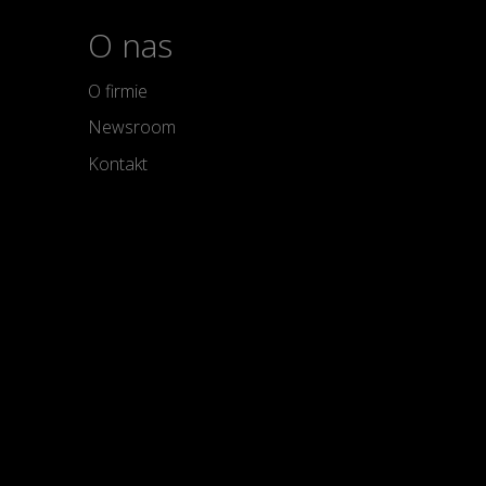
O nas
O firmie
Newsroom
Kontakt