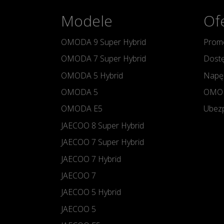
Modele
Of
OMODA 9 Super Hybrid
Promo
OMODA 7 Super Hybrid
Dostę
OMODA 5 Hybrid
Napę
OMODA 5
OMOD
OMODA E5
Ubezp
JAECOO 8 Super Hybrid
JAECOO 7 Super Hybrid
JAECOO 7 Hybrid
JAECOO 7
JAECOO 5 Hybrid
JAECOO 5