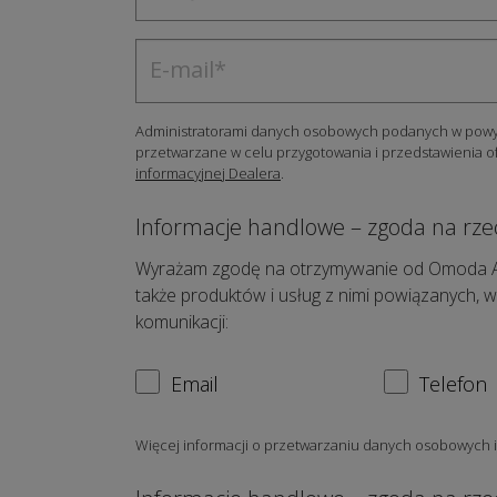
Administratorami danych osobowych podanych w powyżs
przetwarzane w celu przygotowania i przedstawienia o
informacyjnej Dealera
.
Informacje handlowe – zgoda na rze
Wyrażam zgodę na otrzymywanie od Omoda Auto 
także produktów i usług z nimi powiązanych, w
komunikacji:
Email
Telefon
Więcej informacji o przetwarzaniu danych osobowych 