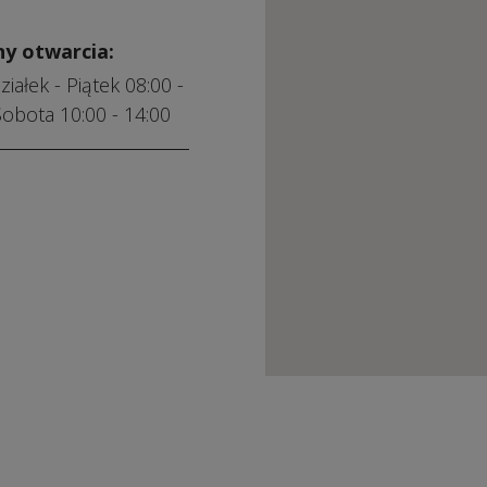
ny otwarcia:
iałek - Piątek 08:00 -
Sobota 10:00 - 14:00