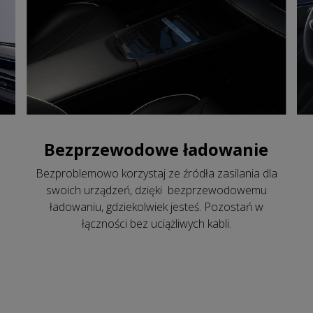
Bezprzewodowe ładowanie
Bezproblemowo korzystaj ze źródła zasilania dla
swoich urządzeń, dzięki bezprzewodowemu
ładowaniu, gdziekolwiek jesteś. Pozostań w
łączności bez uciążliwych kabli.