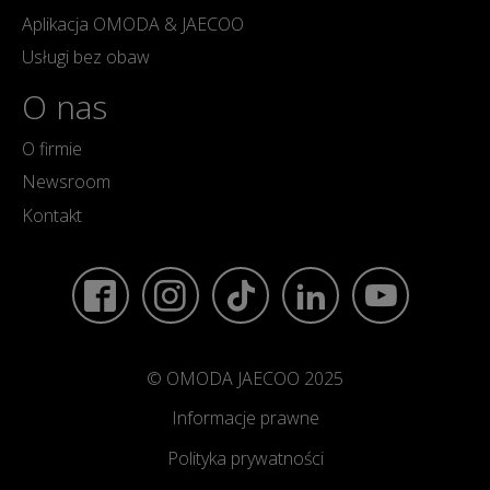
Aplikacja OMODA & JAECOO
Usługi bez obaw
O nas
O firmie
Newsroom
Kontakt
© OMODA JAECOO 2025
Informacje prawne
Polityka prywatności