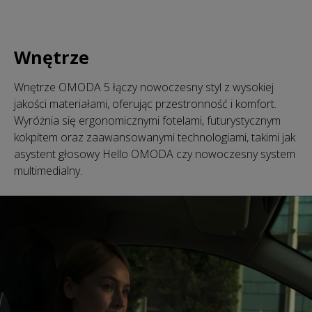
Wnętrze
Wnętrze OMODA 5 łączy nowoczesny styl z wysokiej
jakości materiałami, oferując przestronność i komfort.
Wyróżnia się ergonomicznymi fotelami, futurystycznym
kokpitem oraz zaawansowanymi technologiami, takimi jak
asystent głosowy Hello OMODA czy nowoczesny system
multimedialny.