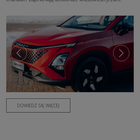
DOWIEDZ SIĘ WIĘCEJ