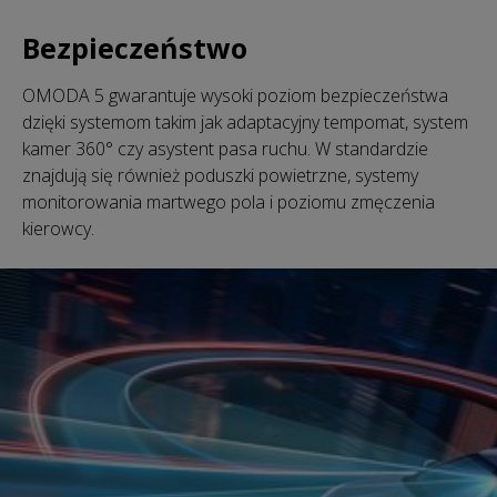
Bezpieczeństwo
OMODA 5 gwarantuje wysoki poziom bezpieczeństwa
dzięki systemom takim jak adaptacyjny tempomat, system
kamer 360° czy asystent pasa ruchu. W standardzie
znajdują się również poduszki powietrzne, systemy
monitorowania martwego pola i poziomu zmęczenia
kierowcy.