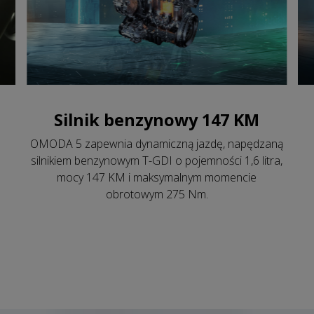
Silnik benzynowy 147 KM
OMODA 5 zapewnia dynamiczną jazdę, napędzaną
silnikiem benzynowym T-GDI o pojemności 1,6 litra,
mocy 147 KM i maksymalnym momencie
obrotowym 275 Nm.