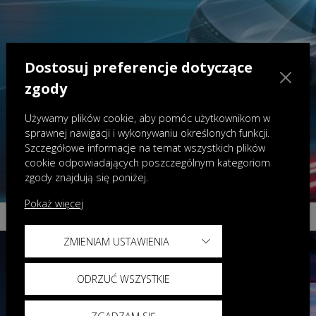
Dostosuj preferencje dotyczące
zgody
Używamy plików cookie, aby pomóc użytkownikom w
sprawnej nawigacji i wykonywaniu określonych funkcji.
Szczegółowe informacje na temat wszystkich plików
cookie odpowiadających poszczególnym kategoriom
zgody znajdują się poniżej.
Pokaż więcej
ZMIENIAM USTAWIENIA
ODRZUĆ WSZYSTKIE