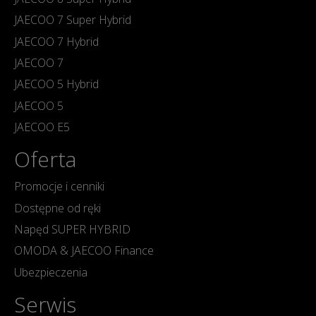
JAECOO 7 Super Hybrid
JAECOO 7 Hybrid
JAECOO 7
JAECOO 5 Hybrid
JAECOO 5
JAECOO E5
Oferta
Promocje i cenniki
Dostępne od ręki
Napęd SUPER HYBRID
OMODA & JAECOO Finance
Ubezpieczenia
Serwis