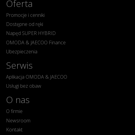
Oferta
Promocje i cenniki
Dostępne od ręki
Napęd SUPER HYBRID
OMODA & JAECOO Finance
Ubezpieczenia
Serwis
Aplikacja OMODA & JAECOO
Usługi bez obaw
O nas
O firmie
Newsroom
Kontakt