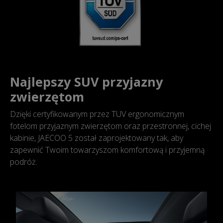
Najlepszy SUV przyjazny
zwierzętom
Dzięki certyfikowanym przez TUV ergonomicznym
fotelom przyjaznym zwierzętom oraz przestronnej, cichej
kabinie, JAECOO 5 został zaprojektowany tak, aby
zapewnić Twoim towarzyszom komfortową i przyjemną
podróż.