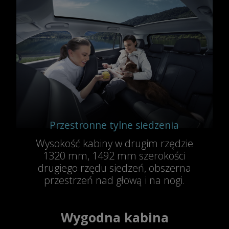
Przestronne tylne siedzenia
Wysokość kabiny w drugim rzędzie
1320 mm, 1492 mm szerokości
drugiego rzędu siedzeń, obszerna
przestrzeń nad głową i na nogi.
Wygodna kabina