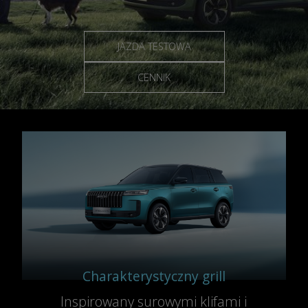
JAZDA TESTOWA
CENNIK
Charakterystyczny grill
Inspirowany surowymi klifami i