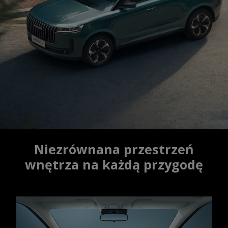
Niezrównana przestrzeń
wnętrza na każdą przygodę