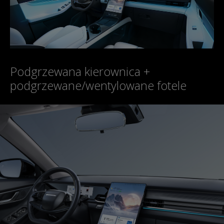
Podgrzewana kierownica +
podgrzewane/wentylowane fotele