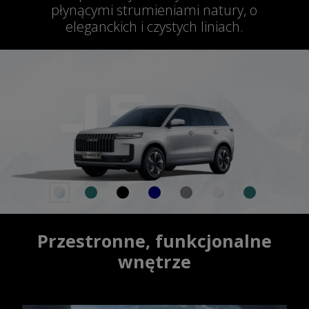
płynącymi strumieniami natury, o
eleganckich i czystych liniach.
Przestronne, funkcjonalne
wnętrze