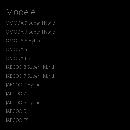
Modele
OMODA 9 Super Hybrid
OMODA 7 Super Hybrid
OMODA 5 Hybrid
OMODA 5
OMODA E5
JAECOO 8 Super Hybrid
JAECOO 7 Super Hybrid
JAECOO 7 Hybrid
JAECOO 7
JAECOO 5 Hybrid
JAECOO 5
JAECOO E5