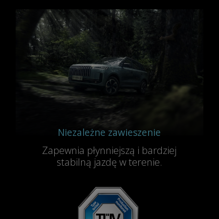
Niezależne zawieszenie
Zapewnia płynniejszą i bardziej
stabilną jazdę w terenie.