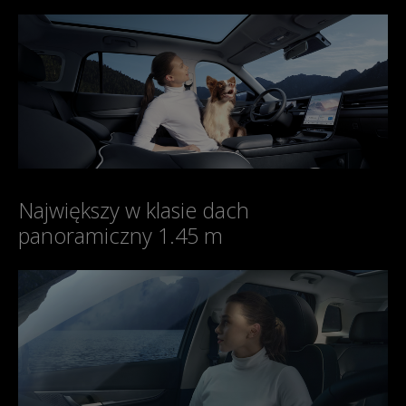
Największy w klasie dach
panoramiczny 1.45 m