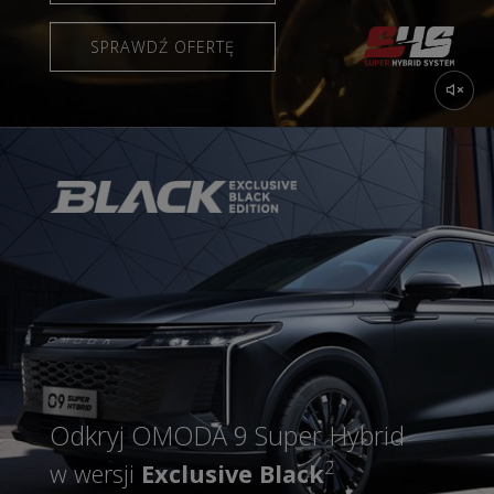
SPRAWDŹ OFERTĘ
Odkryj OMODA 9 Super Hybrid
2
w wersji
Exclusive Black