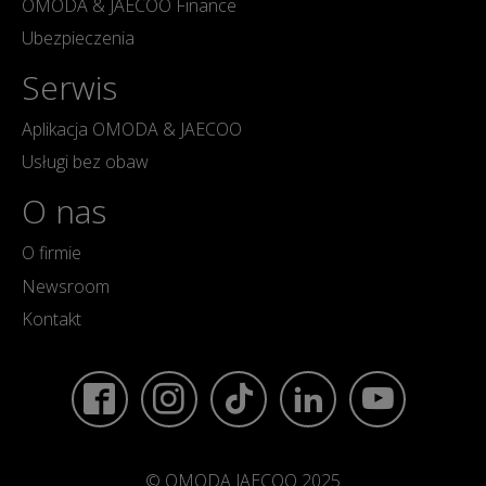
OMODA & JAECOO Finance
Ubezpieczenia
Serwis
Aplikacja OMODA & JAECOO
Usługi bez obaw
O nas
O firmie
Newsroom
Kontakt
© OMODA JAECOO 2025