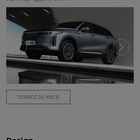
DOWIEDZ SIĘ WIĘCEJ