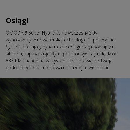
Osiągi
OMODA 9 Super Hybrid to nowoczesny SUV,
wyposażony w nowatorską technologię Super Hybrid
System, oferujący dynamiczne osiągi, dzięki wydajnym
silnikom, zapewniając płynną, responsywną jazdę. Moc
537 KM i napęd na wszystkie koła sprawią, że Twoja
podróż będzie komfortowa na każdej nawierzchni.