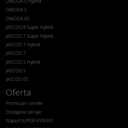
OMODA 5 Hybrid
OMODA 5
OMODA E5
JAECOO 8 Super Hybrid
JAECOO 7 Super Hybrid
JAECOO 7 Hybrid
JAECOO 7
JAECOO 5 Hybrid
JAECOO 5
JAECOO E5
Oferta
Promocje i cenniki
Dostępne od ręki
Napęd SUPER HYBRID