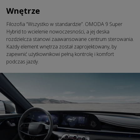
Wnętrze
Filozofia “Wszystko w standardzie”. OMODA 9 Super
Hybrid to wcielenie nowoczesności, a jej deska
rozdzielcza stanowi zaawansowane centrum sterowania.
Każdy element wnętrza został zaprojektowany, by
zapewnić użytkownikowi pełną kontrolę i komfort
podczas jazdy.