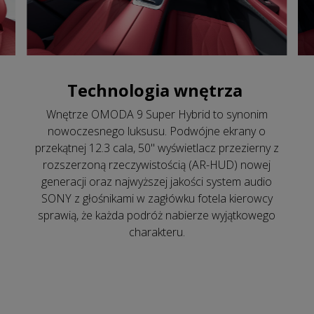
Technologia wnętrza
Wnętrze OMODA 9 Super Hybrid to synonim
nowoczesnego luksusu. Podwójne ekrany o
przekątnej 12.3 cala, 50" wyświetlacz przezierny z
rozszerzoną rzeczywistością (AR-HUD) nowej
generacji oraz najwyższej jakości system audio
SONY z głośnikami w zagłówku fotela kierowcy
sprawią, że każda podróż nabierze wyjątkowego
charakteru.