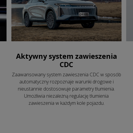
Aktywny system zawieszenia
CDC
Zaawansowany system zawieszenia CDC w sposób
automatyczny rozpoznaje warunki drogowe i
nieustannie dostosowuje parametry tłumienia.
Umożliwia niezależną regulację tłumienia
zawieszenia w każdym kole pojazdu.