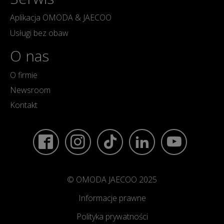
Aplikacja OMODA & JAECOO
Usługi bez obaw
O nas
O firmie
Newsroom
Kontakt
© OMODA JAECOO 2025
Informacje prawne
Polityka prywatności