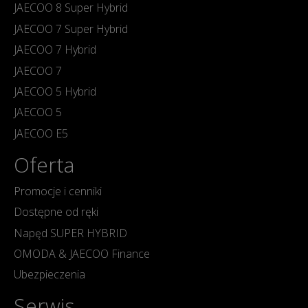
JAECOO 8 Super Hybrid
JAECOO 7 Super Hybrid
JAECOO 7 Hybrid
JAECOO 7
JAECOO 5 Hybrid
JAECOO 5
JAECOO E5
Oferta
Promocje i cenniki
Dostępne od ręki
Napęd SUPER HYBRID
OMODA & JAECOO Finance
Ubezpieczenia
Serwis