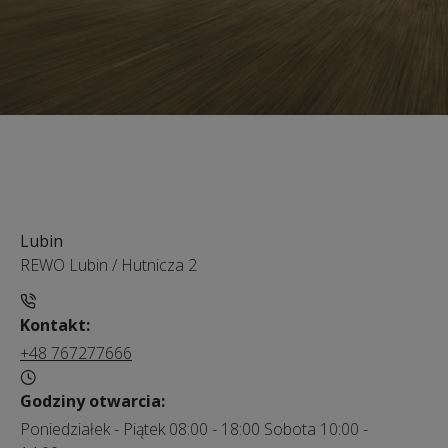
Lubin
REWO Lubin
/
Hutnicza 2
Kontakt:
+48 767277666
Godziny otwarcia:
Poniedziałek - Piątek 08:00 - 18:00 Sobota 10:00 -