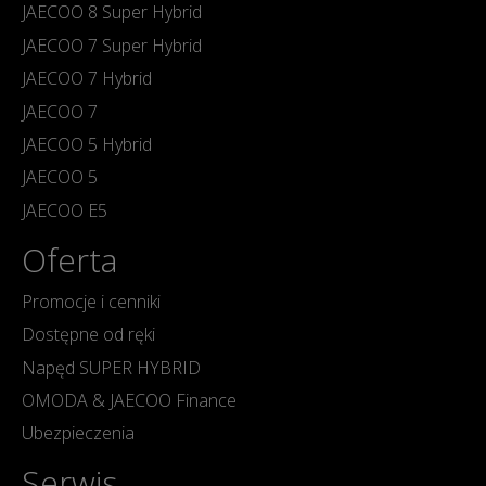
JAECOO 8 Super Hybrid
JAECOO 7 Super Hybrid
JAECOO 7 Hybrid
JAECOO 7
JAECOO 5 Hybrid
JAECOO 5
JAECOO E5
Oferta
Promocje i cenniki
Dostępne od ręki
Napęd SUPER HYBRID
OMODA & JAECOO Finance
Ubezpieczenia
Serwis