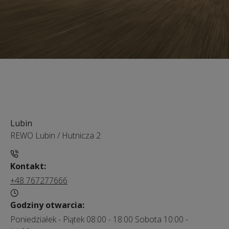
Lubin
REWO Lubin
/
Hutnicza 2
Kontakt:
+48 767277666
Godziny otwarcia:
Poniedziałek - Piątek 08:00 - 18:00 Sobota 10:00 -