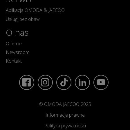
Aplikacja OMODA & JAECOO
Usługi bez obaw
O nas
O firmie
Newsroom
Kontakt
© OMODA JAECOO 2025
Informacje prawne
Polityka prywatności